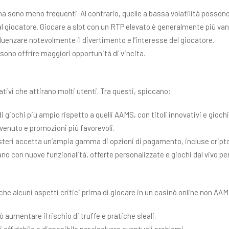
ma sono meno frequenti. Al contrario, quelle a bassa volatilità possono
 al giocatore. Giocare a slot con un RTP elevato è generalmente più va
fluenzare notevolmente il divertimento e l’interesse del giocatore.
sono offrire maggiori opportunità di vincita.
tivi che attirano molti utenti. Tra questi, spiccano:
 giochi più ampio rispetto a quelli AAMS, con titoli innovativi e giochi
enuto e promozioni più favorevoli.
steri accetta un’ampia gamma di opzioni di pagamento, incluse cripto
 con nuove funzionalità, offerte personalizzate e giochi dal vivo per
e alcuni aspetti critici prima di giocare in un casinò online non AA
mentare il rischio di truffe e pratiche sleali.