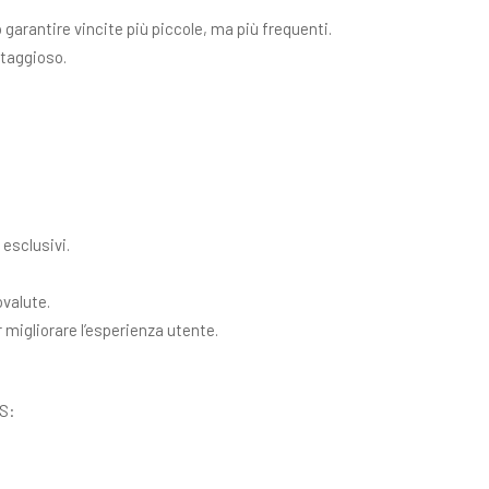
 garantire vincite più piccole, ma più frequenti.
ntaggioso.
 esclusivi.
valute.
 migliorare l’esperienza utente.
MS: