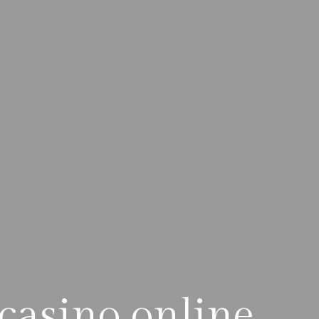
 casino online