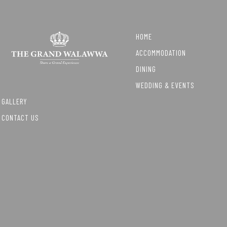
HOME
ACCOMMODATION
DINING
WEDDING & EVENTS
GALLERY
CONTACT US