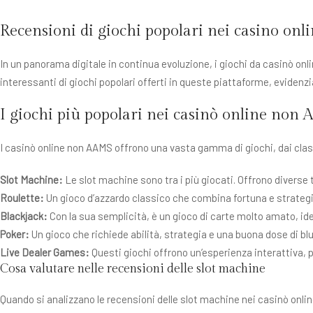
Recensioni di giochi popolari nei casino on
In un panorama digitale in continua evoluzione, i giochi da casinò on
interessanti di giochi popolari offerti in queste piattaforme, evidenz
I giochi più popolari nei casinò online non
I casinò online non AAMS offrono una vasta gamma di giochi, dai classic
Slot Machine:
Le slot machine sono tra i più giocati. Offrono diverse
Roulette:
Un gioco d’azzardo classico che combina fortuna e strategia
Blackjack:
Con la sua semplicità, è un gioco di carte molto amato, ide
Poker:
Un gioco che richiede abilità, strategia e una buona dose di bl
Live Dealer Games:
Questi giochi offrono un’esperienza interattiva, 
Cosa valutare nelle recensioni delle slot machine
Quando si analizzano le recensioni delle slot machine nei casinò onlin