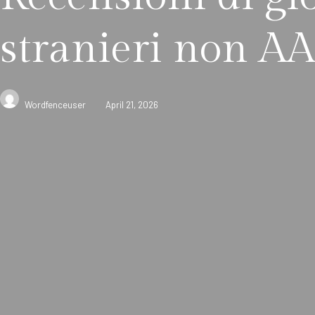
stranieri non 
Wordfenceuser
April 21, 2026