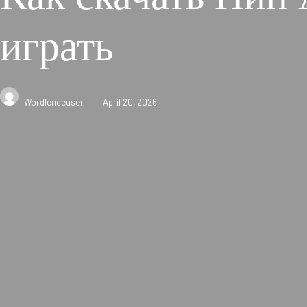
играть
Wordfenceuser
April 20, 2026