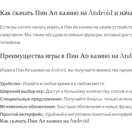
Как скачать Пин Ап казино на Android и нача
Если вы хотите начать играть в Пин Ап казино на своем устройст
смартфоне. Мы также обсудим основные функции, которые дост
телефона.
Преимущества игры в Пин Ап казино на And
Играя в Пин Ап казино на Android, вы получаете множество преим
Удобство:
Играйте в любое время и в любом месте.
Широкий выбор игр:
Доступ к большому количеству слотов и н
Специальные предложения:
Получайте бонусы, только испол
Мгновенные обновления:
Быстрые обновления и новые функци
Простой интерфейс:
Удобный и интуитивно понятный интерфейс
Как скачать Пин Ап казино на Android