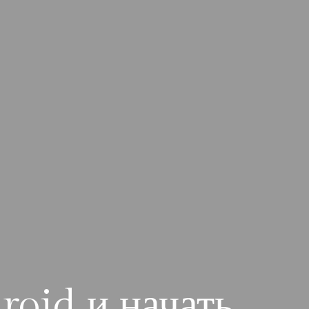
roid и начать