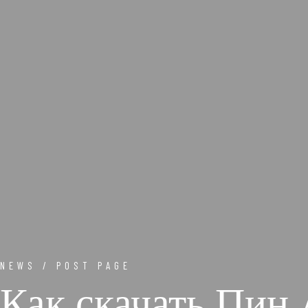
NEWS / POST PAGE
Как скачать Пин 