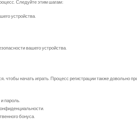
процесс. Следуйте этим шагам:
шего устройства.
езопасности вашего устройства.
, чтобы начать играть. Процесс регистрации также довольно пр
и пароль.
конфиденциальности.
твенного бонуса.