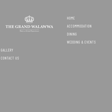
HOME
ACCOMMODATION
DINING
WEDDING & EVENTS
GALLERY
CONTACT US