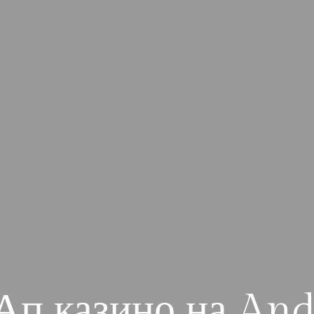
Ап казино на And